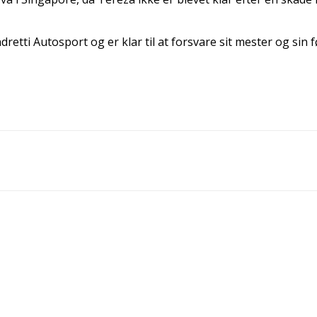
retti Autosport og er klar til at forsvare sit mester og sin 