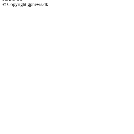
© Copyright gpnews.dk