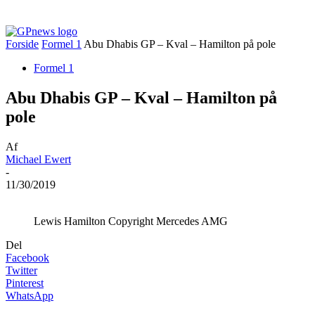
Forside
Formel 1
Abu Dhabis GP – Kval – Hamilton på pole
Formel 1
Abu Dhabis GP – Kval – Hamilton på
pole
Af
Michael Ewert
-
11/30/2019
Lewis Hamilton Copyright Mercedes AMG
Del
Facebook
Twitter
Pinterest
WhatsApp